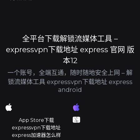
全平台下载解锁流媒体工具 –
expressvpn下载地址 express 官网 版
本12
一个账号，全端互通，随时随地安全上网 – 解
锁流媒体工具 expressvpn下载地址 express
android
App Store下载
expressvpn下载地址
express加速器怎么样