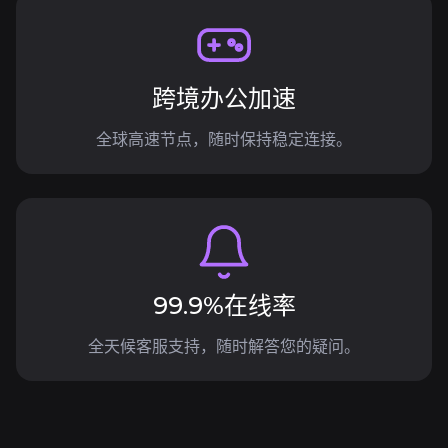
跨境办公加速
全球高速节点，随时保持稳定连接。
99.9%在线率
全天候客服支持，随时解答您的疑问。