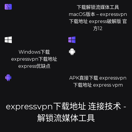
下载解锁流媒体工具
macOS版本 – expressvpn
下载地址 express破解版 官
方12
Windows下载
expressvpn下载地址
express优缺点
APK直接下载 expressvpn
下载地址 express vpm
expressvpn下载地址 连接技术 -
解锁流媒体工具