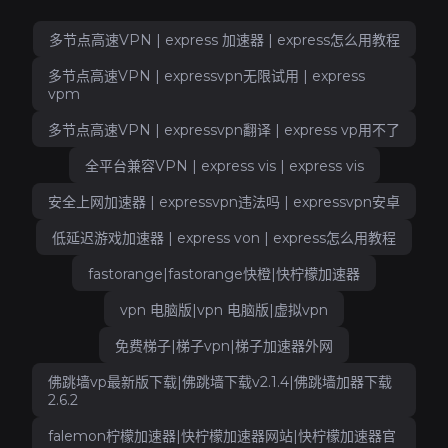
多节点高速VPN | express 加速器 | express怎么用教程
多节点高速VPN | expressvpn无限试用 | express
vpm
多节点高速VPN | expressvpn翻译 | express vp用不了
全平台兼容VPN | express vis | express vis
安全上网加速器 | expressvpn违法吗 | expressvpn安卓
低延迟游戏加速器 | express von | express怎么用教程
fastorange|fastorange快橙|快柠檬加速器
vpn 电脑版|vpn 电脑版|虚拟vpn
免费梯子|梯子vpn|梯子加速器外网
佛跳墙vp最新版下载|佛跳墙下载v2.1.4|佛跳墙加器下载
2.6.2
falemon柠檬加速器|快柠檬加速器网站|快柠檬加速器官