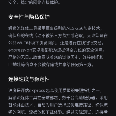
安全、稳定的网络连接体验。
安全性与隐私保护
解锁流媒体工具采用军事级别的AES-256加密技术，
确保您的在线活动不被第三方监控或窃取。无论您是在
公共Wi-Fi环境下浏览网页，还是进行在线银行交易，
expressvpn安卓版都能为您提供全方位的安全保障。
严格的无日志政策意味着您的浏览历史、连接时间和
IP地址等信息不会被存储或共享给任何第三方。
连接速度与稳定性
速度是评估express 怎么使用质量的关键指标之一。
解锁流媒体工具在全球部署了数千台高速服务器，采用
智能路由技术，自动为用户选择最优连接路径，确保流
畅的浏览、流媒体和下载体验。经过实际测试，连接后