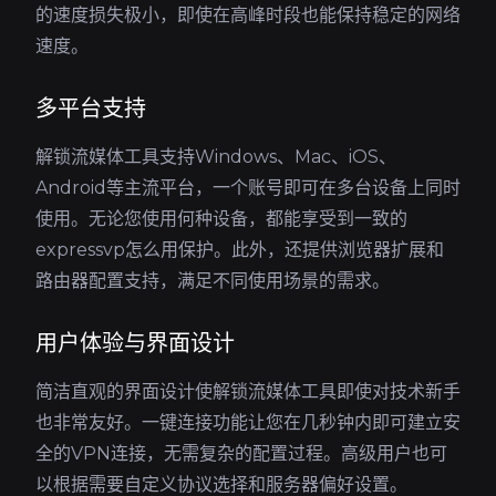
的速度损失极小，即使在高峰时段也能保持稳定的网络
速度。
多平台支持
解锁流媒体工具支持Windows、Mac、iOS、
Android等主流平台，一个账号即可在多台设备上同时
使用。无论您使用何种设备，都能享受到一致的
expressvp怎么用保护。此外，还提供浏览器扩展和
路由器配置支持，满足不同使用场景的需求。
用户体验与界面设计
简洁直观的界面设计使解锁流媒体工具即使对技术新手
也非常友好。一键连接功能让您在几秒钟内即可建立安
全的VPN连接，无需复杂的配置过程。高级用户也可
以根据需要自定义协议选择和服务器偏好设置。