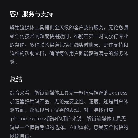
客户服务与支持
解锁流媒体工具提供全天候的客户支持服务，无论您遇
到任何技术问题或使用疑问，都能在第一时间获得专业
的帮助。多种联系渠道包括在线实时聊天、邮件支持和
详细的帮助文档，确保每位用户都能获得满意的服务体
验。
总结
综合来看，解锁流媒体工具是一款值得推荐的express
加速器好用吗产品。无论是安全性、速度、还是用户体
验方面，都展现出了优秀的表现。对于寻找可靠
iphone express服务的用户来说，解锁流媒体工具无
疑是一个值得考虑的选择。立即体验，感受安全畅快的
网络自由。