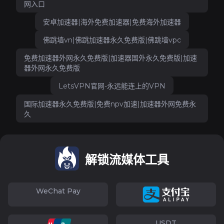
网入口
安卓加速器|海外免费加速器|免费海外加速器
佛跳墙vn|佛跳加速器永久免费版|佛跳墙vpc
免费加速器外网永久免费版|加速器国外永久免费版|加速
器外网永久免费版
LetsVPN官网-永远能连上的VPN
国际加速器永久免费版|免费npv加速|加速器外网免费永
久
解锁流媒体工具
WeChat Pay
USDT