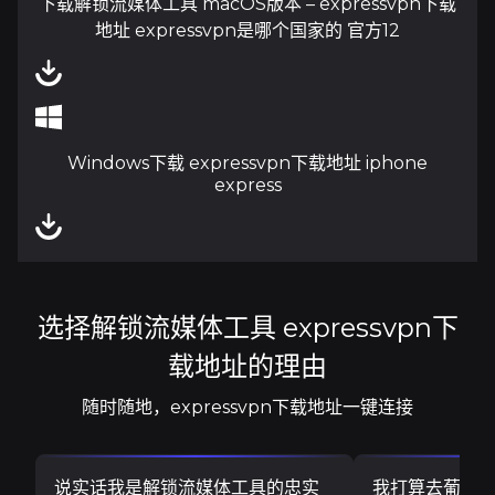
下载解锁流媒体工具 macOS版本 – expressvpn下载
地址 expressvpn是哪个国家的 官方12
Windows下载 expressvpn下载地址 iphone
express
选择解锁流媒体工具 expressvpn下
载地址的理由
随时随地，expressvpn下载地址一键连接
说实话我是解锁流媒体工具的忠实
我打算去葡萄