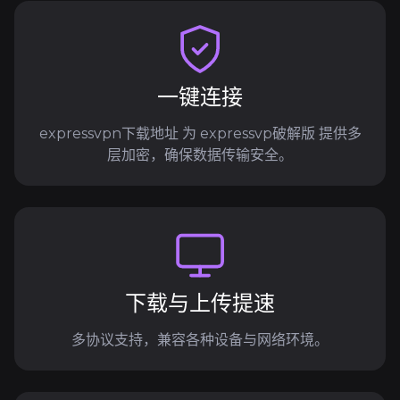
一键连接
expressvpn下载地址 为 expressvp破解版 提供多
层加密，确保数据传输安全。
下载与上传提速
多协议支持，兼容各种设备与网络环境。