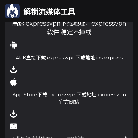
解锁流媒体工具
高速 expressvpn下载地址，expressvpn
软件 稳定不掉线
APK直接下载 expressvpn下载地址 ios express
App Store下载 expressvpn下载地址 expressvpn
官方网站